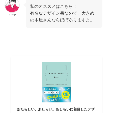
私のオススメはこちら！
有名なデザイン書なので、大きめ
ミヤマ
の本屋さんならほぼありますよ。
あたらしい、あしらい。あしらいに着目したデザ