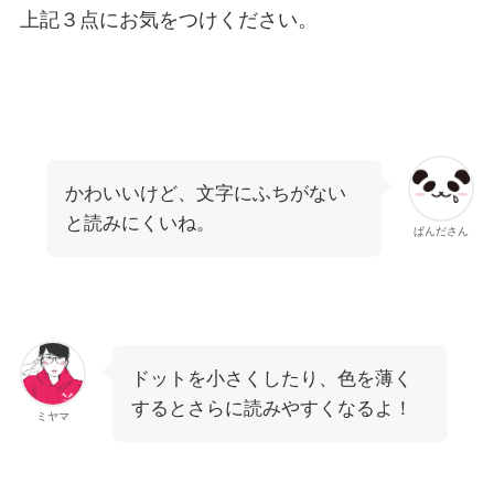
上記３点にお気をつけください。
かわいいけど、文字にふちがない
と読みにくいね。
ぱんださん
ドットを小さくしたり、色を薄く
するとさらに読みやすくなるよ！
ミヤマ