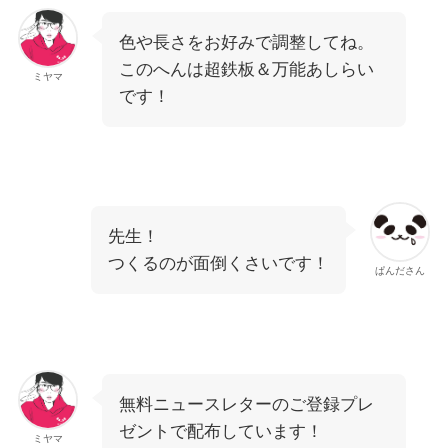
色や長さをお好みで調整してね。
このへんは超鉄板＆万能あしらい
ミヤマ
です！
先生！
つくるのが面倒くさいです！
ぱんださん
無料ニュースレターのご登録プレ
ゼントで配布しています！
ミヤマ