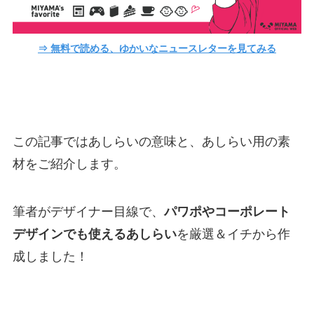
⇒ 無料で読める、ゆかいなニュースレターを見てみる
この記事ではあしらいの意味と、あしらい用の素
材をご紹介します。
筆者がデザイナー目線で、
パワポやコーポレート
デザインでも使えるあしらい
を厳選＆イチから作
成しました！