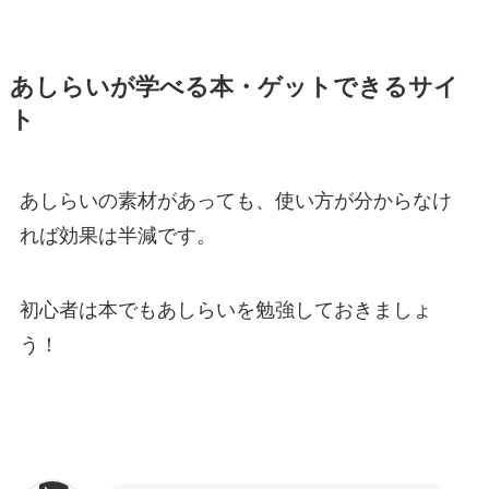
あしらいが学べる本・ゲットできるサイ
ト
あしらいの素材があっても、使い方が分からなけ
れば効果は半減です。
初心者は本でもあしらいを勉強しておきましょ
う！