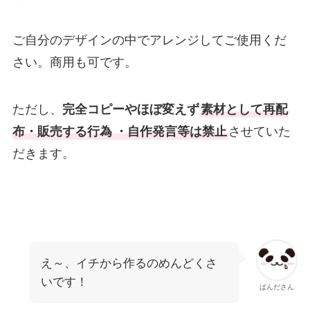
ご自分のデザインの中でアレンジしてご使用くだ
さい。商用も可です。
ただし、
完全コピーやほぼ変えず
素材として再配
布・販売する行為
・自作発言等は禁止
させていた
だきます。
え～、イチから作るのめんどくさ
いです！
ぱんださん