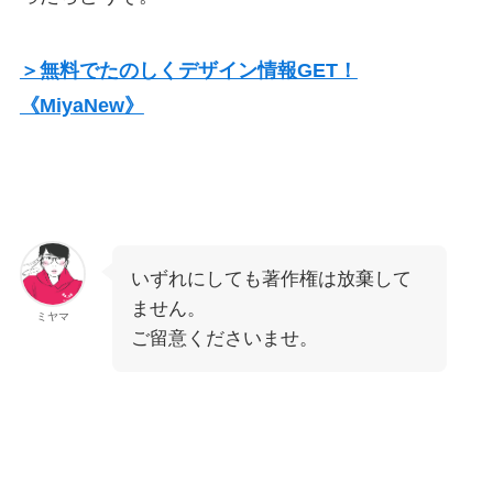
＞無料でたのしくデザイン情報GET！
《MiyaNew》
いずれにしても著作権は放棄して
ません。
ミヤマ
ご留意くださいませ。