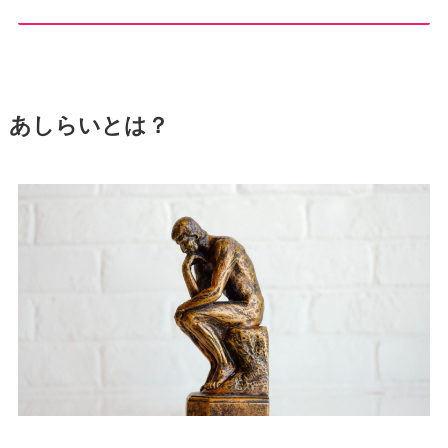
あしらいとは？