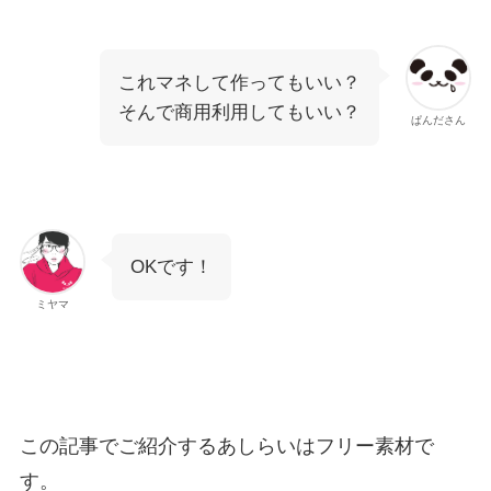
これマネして作ってもいい？
そんで商用利用してもいい？
ぱんださん
OKです！
ミヤマ
この記事でご紹介するあしらいはフリー素材で
す。