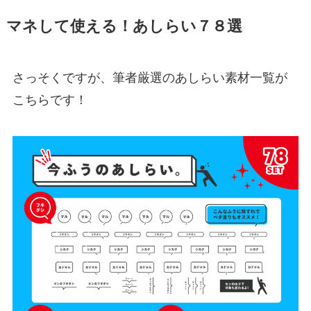
マネして使える！あしらい７８選
さっそくですが、筆者厳選のあしらい素材一覧が
こちらです！