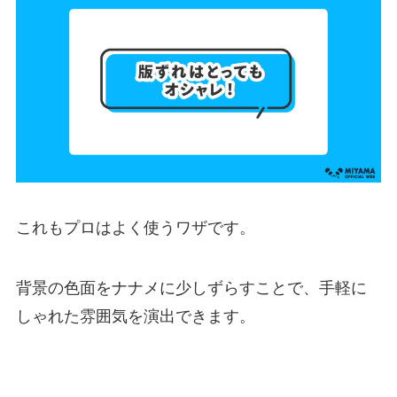
これもプロはよく使うワザです。
背景の色面をナナメに少しずらすことで、手軽に
しゃれた雰囲気を演出できます。