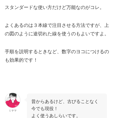
スタンダードな使い方だけど万能なのがコレ。
よくあるのは３本線で注目させる方法ですが、上
の図のように途切れた線を使うのもよいですよ。
手順を説明するときなど、数字のヨコにつけるの
も効果的です！
昔からあるけど、古びることなく
今でも現役！
ミヤマ
よく使うあしらいです。