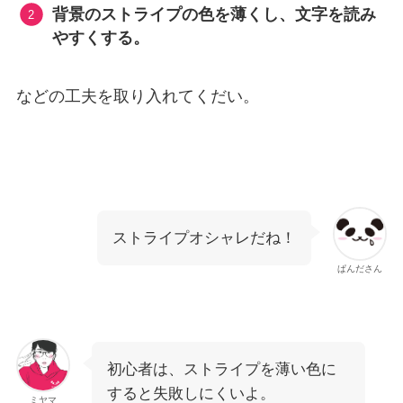
背景のストライプの色を薄くし、文字を読み
やすくする。
などの工夫を取り入れてくだい。
ストライプオシャレだね！
ぱんださん
初心者は、ストライプを薄い色に
すると失敗しにくいよ。
ミヤマ