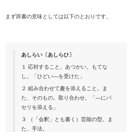
まず辞書の意味としては以下のとおりです。
あしらい〔あしらひ〕
１ 応対すること。あつかい。もてな
し。「ひどい―を受けた」
２ 組み合わせて趣を添えること。ま
た、そのもの。取り合わせ。「―にパ
セリを添える」
３ （「会釈」とも書く）芸能の型。ま
た、手法。