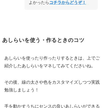
よかったら
コチラからどうぞ！
あしらいを使う・作るときのコツ
あしらいを使ったり作ったりするときは、上でご
紹介したあしらいをマネしてみてくださいね。
その後、線の太さや色をカスタマイズしつつ実践
勉強しましょう！
手を動かすうちにセンスの良いあしらいができる