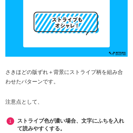
さきほどの版ずれ＋背景にストライプ柄を組み合
わせたパターンです。
注意点として、
ストライプ色が濃い場合、文字にふちを入れ
て読みやすくする。