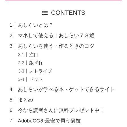
CONTENTS
あしらいとは？
マネして使える！あしらい７８選
あしらいを使う・作るときのコツ
注目
版ずれ
ストライプ
ドット
あしらいが学べる本・ゲットできるサイト
まとめ
今なら読者さんに無料プレゼント中！
AdobeCCを最安で買う裏技