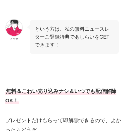
という方は、私の無料ニュースレ
ターご登録特典であしらいをGET
ミヤマ
できます！
無料＆こわい売り込みナシ＆いつでも配信解除
OK！
プレゼントだけもらって即解除できるので、よか
ったらどうぞ。