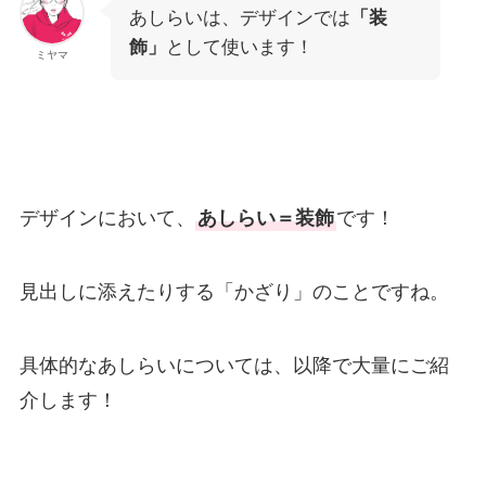
あしらいは、デザインでは
「装
飾」
として使います！
ミヤマ
デザインにおいて、
あしらい＝装飾
です！
見出しに添えたりする「かざり」のことですね。
具体的なあしらいについては、以降で大量にご紹
介します！