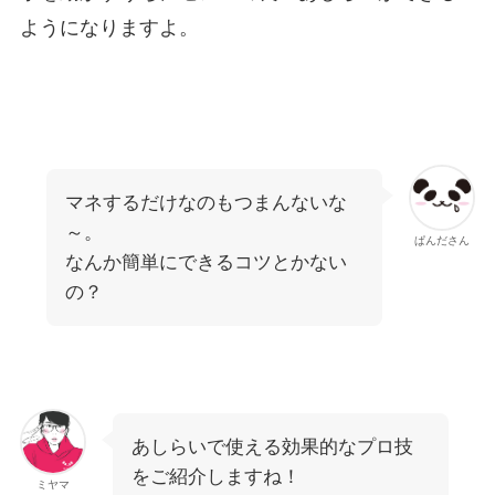
ようになりますよ。
マネするだけなのもつまんないな
～。
ぱんださん
なんか簡単にできるコツとかない
の？
あしらいで使える効果的なプロ技
をご紹介しますね！
ミヤマ