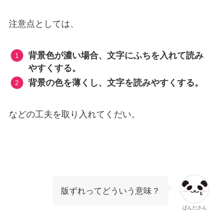
注意点としては、
背景色が濃い場合、文字にふちを入れて読み
やすくする。
背景の色を薄くし、文字を読みやすくする。
などの工夫を取り入れてくだい。
版ずれってどういう意味？
ぱんださん