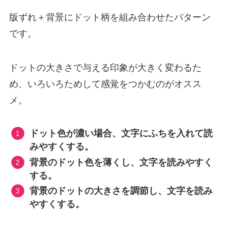
版ずれ＋背景にドット柄を組み合わせたパターン
です。
ドットの大きさで与える印象が大きく変わるた
め、いろいろためして感覚をつかむのがオスス
メ。
ドット色が濃い場合、文字にふちを入れて読
みやすくする。
背景のドット色を薄くし、文字を読みやすく
する。
背景のドットの大きさを調節し、文字を読み
やすくする。