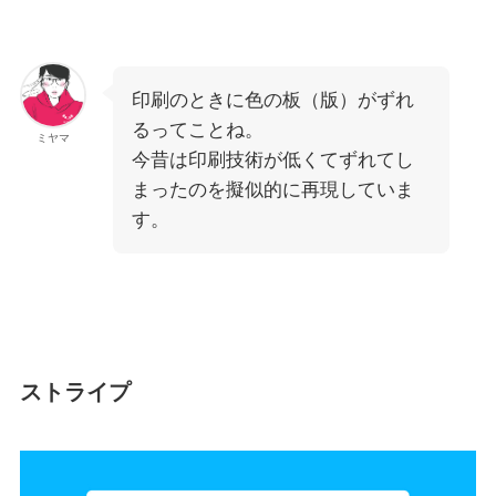
印刷のときに色の板（版）がずれ
るってことね。
ミヤマ
今昔は印刷技術が低くてずれてし
まったのを擬似的に再現していま
す。
ストライプ