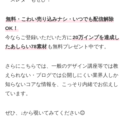
無料・こわい売り込みナシ・いつでも配信解除
OK！
今ならご登録いただいた方に
20万インプを達成し
たあしらい78素材
も無料プレゼント中です。
さらにこちらでは、一般のデザイン講座等では教
えられない・ブログでは公開しにくい業界人しか
知らないコアな情報を、こっそり内緒でお伝えし
ています。
ぜひ、↓から覗いてみてください😊