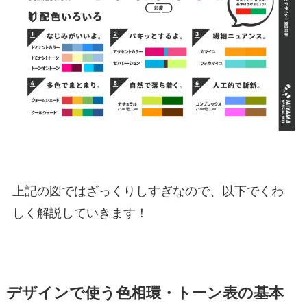
上記の図ではざっくりしすぎなので、以下でくわ
しく解説していきます！
デザインで使う色相環・トーン表の基本