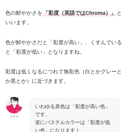
色の鮮やかさを
「彩度（英語ではChroma）」
と
いいます。
色が鮮やかさだと「彩度が高い」、くすんでいる
と「彩度が低い」となりますね。
彩度は低くなるにつれて無彩色（白とかグレーと
か黒とか）に近づきます。
いわゆる原色は「彩度が高い色」
です。
ミヤマ
逆にパステルカラーは「彩度が低
い色」になります！