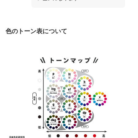
色のトーン表について