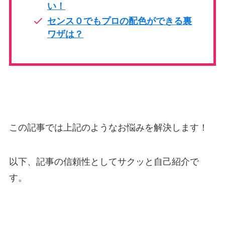
い！
センス０でもプロの配色ができる裏
ワザは？
この記事では上記のようなお悩みを解決します！
以下、記事の信頼性としてサクッと自己紹介で
す。