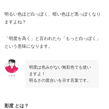
明るい色ほど白っぽく、暗い色ほど黒っぽくなり
ますよね？
「明度を高く」と言われたら「もっと白っぽく」
という意味になります。
明度は色みがない無彩色でも使い
ますよ！
ミヤマ
明るさの度合いを示す言葉です。
彩度 とは？