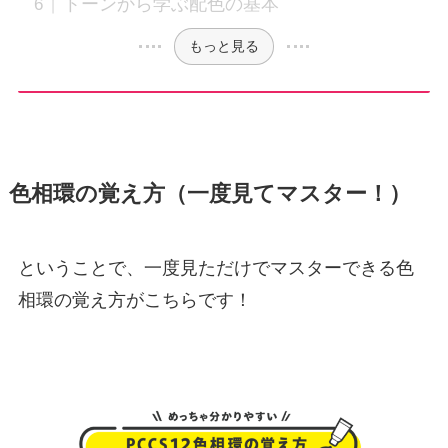
トーンから学ぶ配色の基本
もっと見る
色相環の覚え方（一度見てマスター！）
ということで、一度見ただけでマスターできる色
相環の覚え方がこちらです！