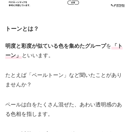
トーンとは？
明度と彩度が似ている色を集めたグループ
を
「ト
ーン」
といいます。
たとえば「ペールトーン」など聞いたことがあり
ませんか？
ペールは白をたくさん混ぜた、あわい透明感のあ
る色相を指します。