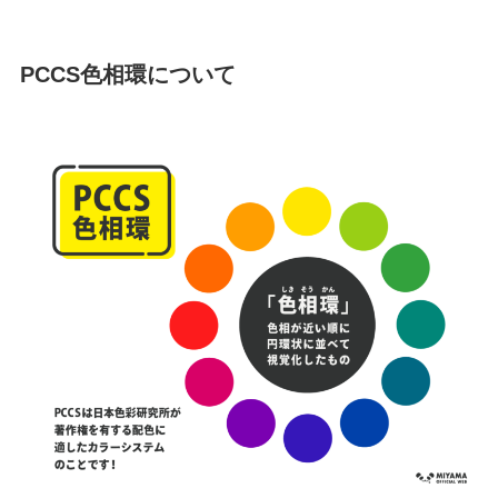
PCCS色相環について