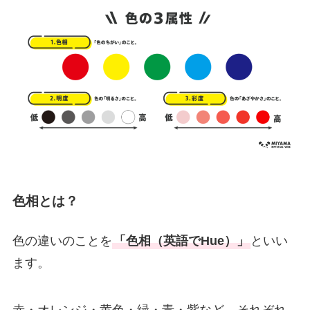
色相とは？
色の違いのことを
「色相（英語でHue）」
といい
ます。