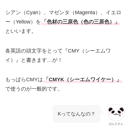
シアン（Cyan）、マゼンタ（Magenta）、イエロ
ー（Yellow）を
「色材の三原色（色の三原色）」
といいます。
各英語の頭文字をとって『CMY（シーエムワ
イ）』と書きます…が！
もっぱらCMYは
「CMYK（シーエムワイケー）」
で使うのが一般的です。
Kってなんなの？
ぱんださん