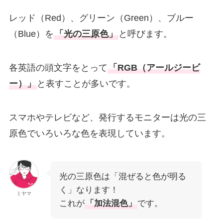
レッド（Red）、グリーン（Green）、ブルー
（Blue）を
「光の三原色」
と呼びます。
各英語の頭文字をとって
「RGB（アールジービ
ー）」
と表すことが多いです。
スマホやテレビなど、発行するモニターは光の三
原色でいろいろな色を表現しています。
光の三原色は「混ぜると色が明る
く」なります！
ミヤマ
これが
「加法混色」
です。