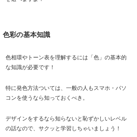
色彩の基本知識
色相環やトーン表を理解するには「色」の基本的
な知識が必要です！
特に発色方法ついては、一般の人もスマホ・パソ
コンを使うなら知っておくべき。
デザインをするなら知らないと恥ずかしいレベル
の話なので、サクッと学習しちゃいましょう！