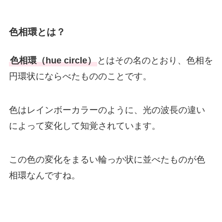
色相環とは？
色相環（hue circle）
とはその名のとおり、色相を
円環状にならべたもののことです。
色はレインボーカラーのように、光の波長の違い
によって変化して知覚されています。
この色の変化をまるい輪っか状に並べたものが色
相環なんですね。