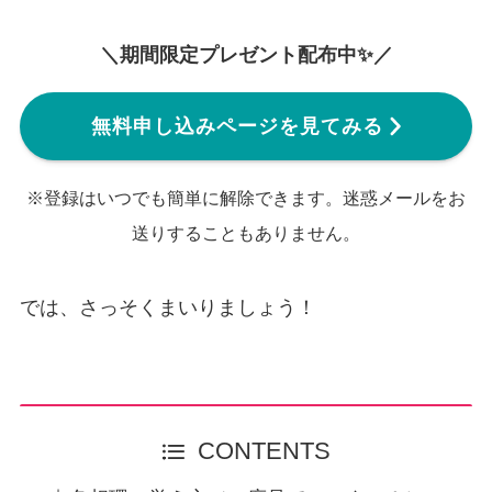
＼期間限定プレゼント配布中✨／
無料申し込みページを見てみる
※登録はいつでも簡単に解除できます。迷惑メールをお
送りすることもありません。
では、さっそくまいりましょう！
CONTENTS