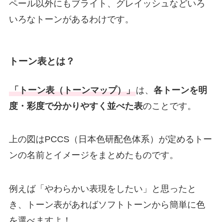
ペール以外にもブライト、グレイッシュなどいろ
いろなトーンがあるわけです。
トーン表とは？
「トーン表（トーンマップ）」
は、
各トーンを明
度・彩度で分かりやすく並べた表
のことです。
上の図はPCCS（日本色研配色体系）が定めるトー
ンの名前とイメージをまとめたものです。
例えば「やわらかい表現をしたい」と思ったと
き、トーン表があればソフトトーンから簡単に色
を選べますよ！