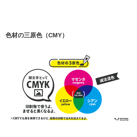
色材の三原色（CMY）