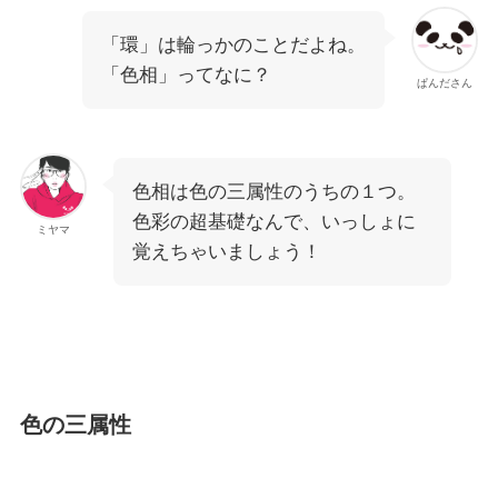
「環」は輪っかのことだよね。
「色相」ってなに？
ぱんださん
色相は色の三属性のうちの１つ。
色彩の超基礎なんで、いっしょに
ミヤマ
覚えちゃいましょう！
色の三属性