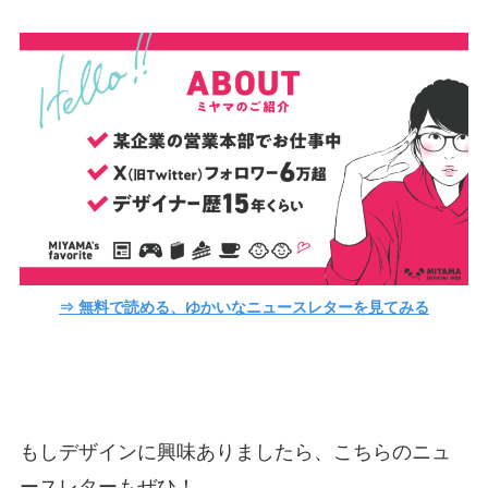
⇒ 無料で読める、ゆかいなニュースレターを見てみる
もしデザインに興味ありましたら、こちらのニュ
ースレターもぜひ！