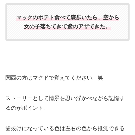
マックのポテト食べて森歩いたら、空から
女の子落ちてきて紫のアザできた。
関西の方はマクドで覚えてください。笑
ストーリーとして情景を思い浮かべながら記憶す
るのがポイント。
歯抜けになっている色は左右の色から推測できる