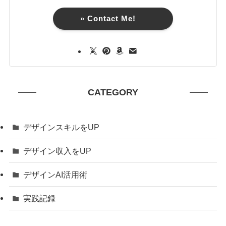
» Contact Me!
CATEGORY
デザインスキルをUP
デザイン収入をUP
デザインAI活用術
実践記録