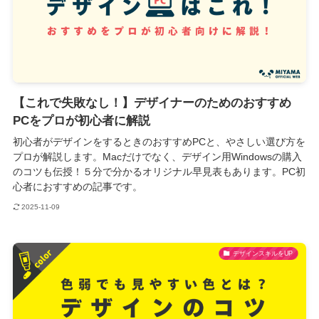
【これで失敗なし！】デザイナーのためのおすすめ
PCをプロが初心者に解説
初心者がデザインをするときのおすすめPCと、やさしい選び方を
プロが解説します。Macだけでなく、デザイン用Windowsの購入
のコツも伝授！５分で分かるオリジナル早見表もあります。PC初
心者におすすめの記事です。
2025-11-09
デザインスキルをUP