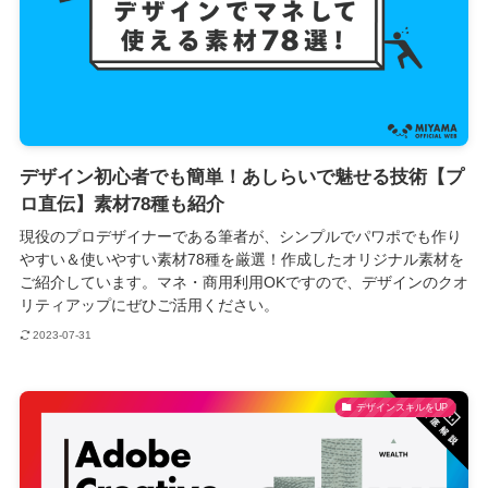
デザイン初心者でも簡単！あしらいで魅せる技術【プ
ロ直伝】素材78種も紹介
現役のプロデザイナーである筆者が、シンプルでパワポでも作り
やすい＆使いやすい素材78種を厳選！作成したオリジナル素材を
ご紹介しています。マネ・商用利用OKですので、デザインのクオ
リティアップにぜひご活用ください。
2023-07-31
デザインスキルをUP