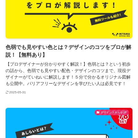
色弱でも見やすい色とは？デザインのコツをプロが解
説！【無料あり】
【プロデザイナーが分かりやすく解説！】色弱とは？という初歩
の話から、色弱でも見やすい配色・デザインのコツまで、現役デ
ザイナーがていねいに解説します！５分で分かるオリジナル図解
も公開中。バリアフリーなデザインを学びたい人は必見です！
2025-05-31
デザインスキルをUP