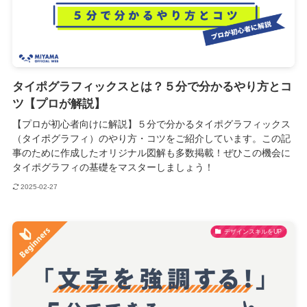
タイポグラフィックスとは？５分で分かるやり方とコ
ツ【プロが解説】
【プロが初心者向けに解説】５分で分かるタイポグラフィックス
（タイポグラフィ）のやり方・コツをご紹介しています。この記
事のために作成したオリジナル図解も多数掲載！ぜひこの機会に
タイポグラフィの基礎をマスターしましょう！
2025-02-27
デザインスキルをUP