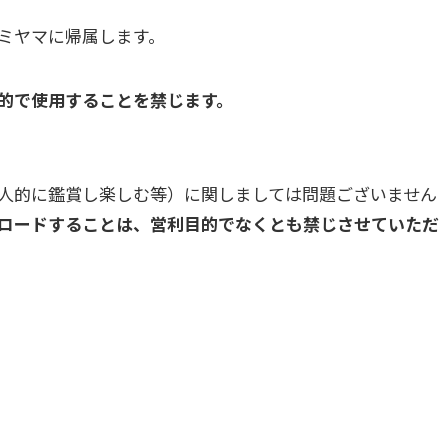
ミヤマに帰属します。
的で使用することを禁じます。
人的に鑑賞し楽しむ等）に関しましては問題ございません
ロードすることは、営利目的でなくとも禁じさせていただ