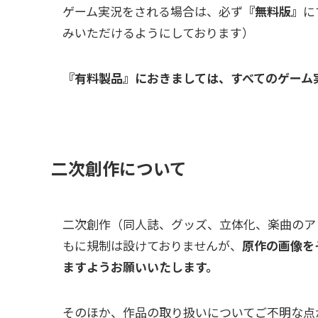
ゲーム実況をされる場合は、必ず
『無料版』
に
みいただけるようにしております）
『有料製品』におきましては、すべてのゲーム
二次創作について
二次創作（同人誌、グッズ、立体化、楽曲のア
もに規制は設けておりませんが、
原作の画像を
ますようお願いいたします。
そのほか、作品の取り扱いについてご不明な点