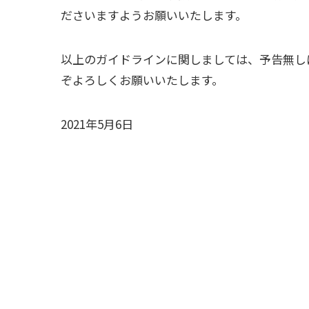
ださいますようお願いいたします。
以上のガイドラインに関しましては、予告無し
ぞよろしくお願いいたします。
2021年5月6日