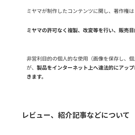
ミヤマが制作したコンテンツに関し、著作権は
ミヤマの許可なく複製、改変等を行い、販売目
非営利目的の個人的な使用（画像を保存し、個
が、
製品をインターネット上へ違法的にアップ
きます。
レビュー、紹介記事などについて