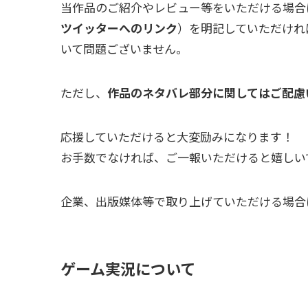
当作品のご紹介やレビュー等をいただける場合
ツイッターへのリンク
）を明記していただけれ
いて問題ございません。
ただし、
作品のネタバレ部分に関してはご配慮
応援していただけると大変励みになります！
お手数でなければ、ご一報いただけると嬉しい
企業、出版媒体等で取り上げていただける場合
ゲーム実況について