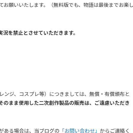
てお願いいたします。（無料版でも、物語は最後までお楽
実況を禁止とさせていただきます。
レンジ、コスプレ等）につきましては、無償・有償頒布と
そのまま使用した二次創作製品の販売は、ご遠慮いただき
がある場合は、当ブログの
「お問い合わせ」
からご連絡く