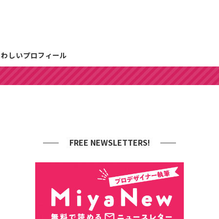
くわしいプロフィール
FREE NEWSLETTERS!