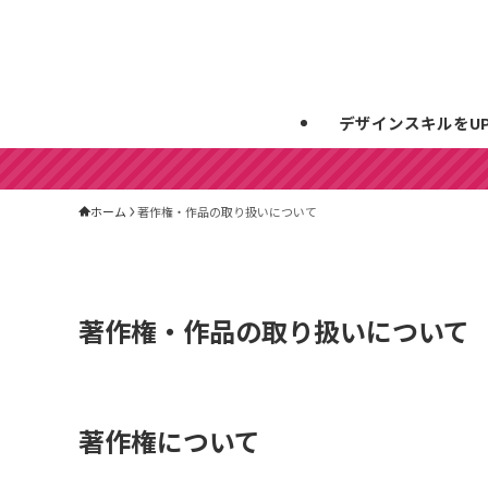
デザインスキルをU
ホーム
著作権・作品の取り扱いについて
著作権・作品の取り扱いについて
著作権について