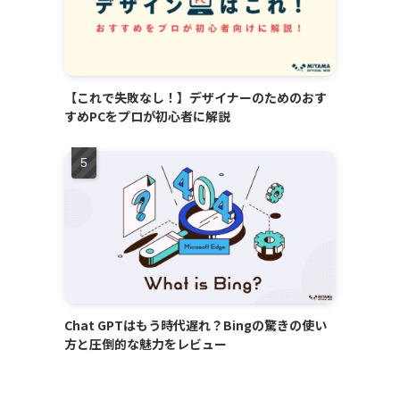
【これで失敗なし！】デザイナーのためのおす
すめPCをプロが初心者に解説
Chat GPTはもう時代遅れ？Bingの驚きの使い
方と圧倒的な魅力をレビュー