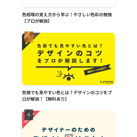
色相環の覚え方から学ぶ！やさしい色彩の勉強
【プロが解説】
色弱でも見やすい色とは？デザインのコツをプ
ロが解説！【無料あり】