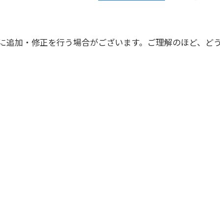
に追加・修正を行う場合がございます。ご理解のほど、ど