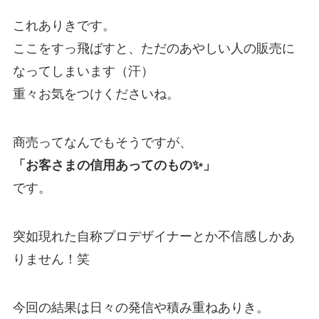
これありきです。
ここをすっ飛ばすと、ただのあやしい人の販売に
なってしまいます（汗）
重々お気をつけくださいね。
商売ってなんでもそうですが、
「お客さまの信用あってのもの✨」
です。
突如現れた自称プロデザイナーとか不信感しかあ
りません！笑
今回の結果は日々の発信や積み重ねありき。