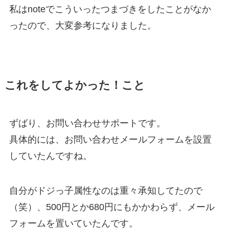
私はnoteでこういったつまづきをしたことがなか
ったので、大変参考になりました。
これをしてよかった！こと
ずばり、お問い合わせサポートです。
具体的には、お問い合わせメールフォームを設置
していたんですね。
自分がドジっ子属性なのは重々承知してたので
（笑）、500円とか680円にもかかわらず、メール
フォームを置いていたんです。