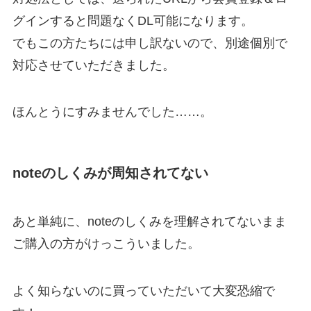
グインすると問題なくDL可能になります。
でもこの方たちには申し訳ないので、別途個別で
対応させていただきました。
ほんとうにすみませんでした……。
noteのしくみが周知されてない
あと単純に、noteのしくみを理解されてないまま
ご購入の方がけっこういました。
よく知らないのに買っていただいて大変恐縮で