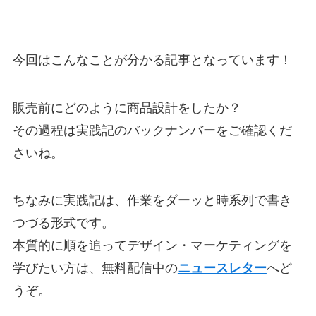
今回はこんなことが分かる記事となっています！
販売前にどのように商品設計をしたか？
その過程は実践記のバックナンバーをご確認くだ
さいね。
ちなみに実践記は、作業をダーッと時系列で書き
つづる形式です。
本質的に順を追ってデザイン・マーケティングを
学びたい方は、無料配信中の
ニュースレター
へど
うぞ。