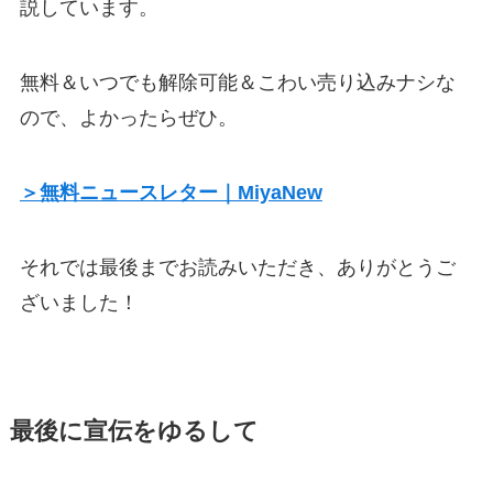
説しています。
無料＆いつでも解除可能＆こわい売り込みナシな
ので、よかったらぜひ。
＞無料ニュースレター｜MiyaNew
それでは最後までお読みいただき、ありがとうご
ざいました！
最後に宣伝をゆるして