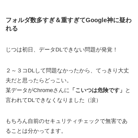
フォルダ数多すぎ＆重すぎてGoogle神に疑わ
れる
じつは初日、データDLできない問題が発覚！
２～３コDLして問題なかったから、てっきり大丈
夫だと思ったらどっこい。
某データがChromeさんに
「こいつは危険です」
と
言われてDLできなくなりました（涙）
もちろん自前のセキュリティチェックで無害であ
ることは分かってます。