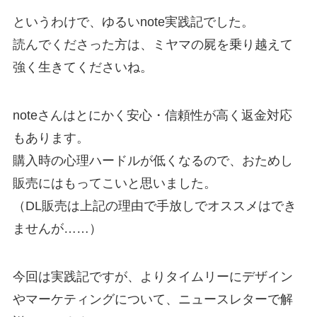
というわけで、ゆるいnote実践記でした。
読んでくださった方は、ミヤマの屍を乗り越えて
強く生きてくださいね。
noteさんはとにかく安心・信頼性が高く返金対応
もあります。
購入時の心理ハードルが低くなるので、おためし
販売にはもってこいと思いました。
（DL販売は上記の理由で手放しでオススメはでき
ませんが……）
今回は実践記ですが、よりタイムリーにデザイン
やマーケティングについて、ニュースレターで解