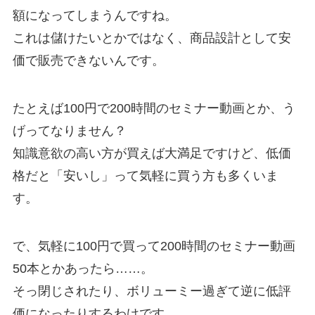
額になってしまうんですね。
これは儲けたいとかではなく、商品設計として安
価で販売できないんです。
たとえば100円で200時間のセミナー動画とか、う
げってなりません？
知識意欲の高い方が買えば大満足ですけど、低価
格だと「安いし」って気軽に買う方も多くいま
す。
で、気軽に100円で買って200時間のセミナー動画
50本とかあったら……。
そっ閉じされたり、ボリューミー過ぎて逆に低評
価になったりするわけです。