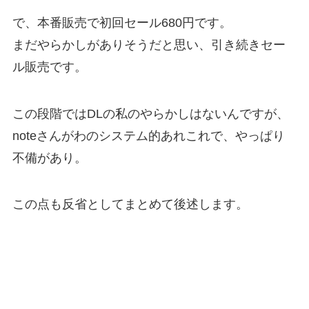
で、本番販売で初回セール680円です。
まだやらかしがありそうだと思い、引き続きセー
ル販売です。
この段階ではDLの私のやらかしはないんですが、
noteさんがわのシステム的あれこれで、やっぱり
不備があり。
この点も反省としてまとめて後述します。