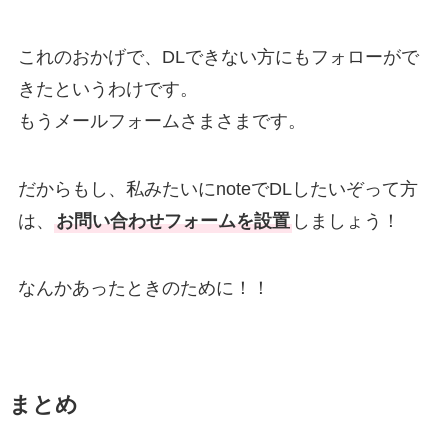
これのおかげで、DLできない方にもフォローがで
きたというわけです。
もうメールフォームさまさまです。
だからもし、私みたいにnoteでDLしたいぞって方
は、
お問い合わせフォームを設置
しましょう！
なんかあったときのために！！
まとめ