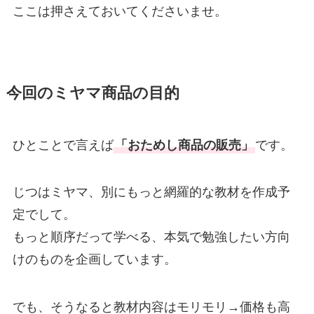
ここは押さえておいてくださいませ。
今回のミヤマ商品の目的
ひとことで言えば
「おためし商品の販売」
です。
じつはミヤマ、別にもっと網羅的な教材を作成予
定でして。
もっと順序だって学べる、本気で勉強したい方向
けのものを企画しています。
でも、そうなると教材内容はモリモリ→価格も高