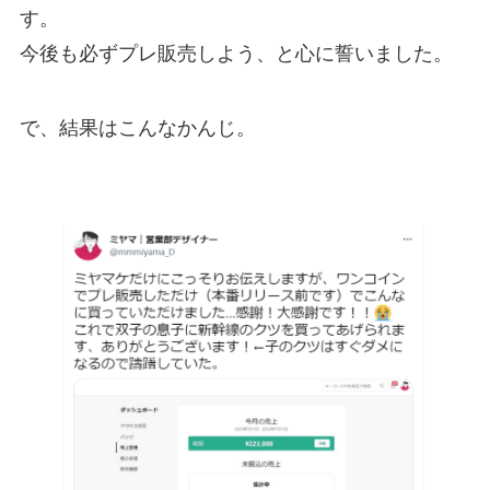
す。
今後も必ずプレ販売しよう、と心に誓いました。
で、結果はこんなかんじ。