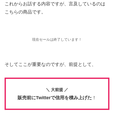
これからお話する内容ですが、言及しているのは
こちらの商品です。
現在セールは終了しています！
そしてここが重要なのですが、前提として、
＼ 大前提 ／
販売前に
Twitterで信用を積み上げた
！