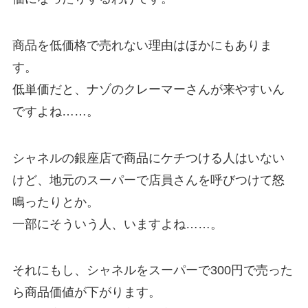
商品を低価格で売れない理由はほかにもありま
す。
低単価だと、ナゾのクレーマーさんが来やすいん
ですよね……。
シャネルの銀座店で商品にケチつける人はいない
けど、地元のスーパーで店員さんを呼びつけて怒
鳴ったりとか。
一部にそういう人、いますよね……。
それにもし、シャネルをスーパーで300円で売った
ら商品価値が下がります。