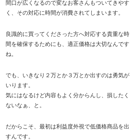
間口が広くなるので変なお客さんもついてきやす
く、その対応に時間が消費されてしまいます。
良識的に買ってくださった方へ対応する貴重な時
間を確保するためにも、適正価格は大切なんです
ね。
でも、いきなり２万とか３万とか出すのは勇気が
いります。
気にはなるけど内容もよく分からんし、損したく
ないなぁ、と。
だからこそ、最初は利益度外視で低価格商品を出
すんです。