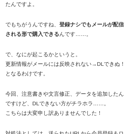
たんですよ。
でもちがうんですね、
登録ナシでもメールが配信
される形で購入できる
んです……。
で、なにが起こるかというと。
更新情報がメールには反映されない→DLできぬ！
となるわけです。
今回、注意書きや文言修正、データを追加したん
ですけど、DLできない方がチラホラ……。
こちらは大変申し訳ありませんでした！
対処法としては、送られたURLから会員登録＆ロ