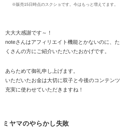
※販売15日時点のスクショです。今はもっと増えてます。
大大大感謝です～！
noteさんはアフィリエイト機能とかないのに、た
くさんの方にご紹介いただいたおかげです。
あらためて御礼申し上げます。
いただいたお金は大切に双子と今後のコンテンツ
充実に使わせていただきますね！
ミヤマのやらかし失敗