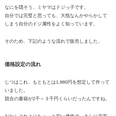
なにを隠そう、ミヤマはドジっ子です。
自分では完璧と思っても、大抵なんかやらかして
しまう自分のドジ属性をよく知っています。
そのため、下記のような流れで販売しました。
価格設定の流れ
じつはこれ、もともとは1,980円を想定して作って
いました。
競合の書籍が2千～３千円くらいだったんですね。