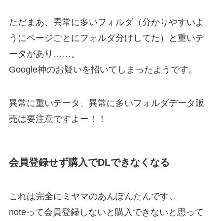
ただまあ、異常に多いフォルダ（分かりやすいよ
うにページごとにフォルダ分けしてた）と重いデ
ータがあり……。
Google神のお疑いを招いてしまったようです。
異常に重いデータ、異常に多いフォルダデータ販
売は要注意ですよー！！
会員登録せず購入でDLできなくなる
これは完全にミヤマのあんぽんたんです。
noteって会員登録しないと購入できないと思って