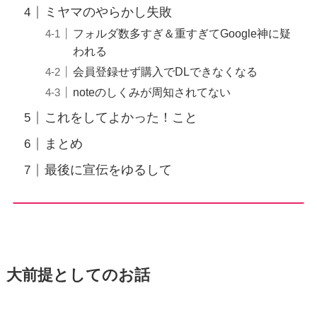
ミヤマのやらかし失敗
フォルダ数多すぎ＆重すぎてGoogle神に疑
われる
会員登録せず購入でDLできなくなる
noteのしくみが周知されてない
これをしてよかった！こと
まとめ
最後に宣伝をゆるして
大前提としてのお話