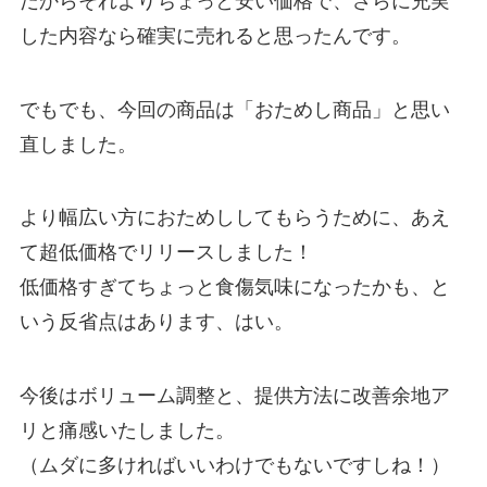
だからそれよりちょっと安い価格で、さらに充実
した内容なら確実に売れると思ったんです。
でもでも、今回の商品は「おためし商品」と思い
直しました。
より幅広い方におためししてもらうために、あえ
て超低価格でリリースしました！
低価格すぎてちょっと食傷気味になったかも、と
いう反省点はあります、はい。
今後はボリューム調整と、提供方法に改善余地ア
リと痛感いたしました。
（ムダに多ければいいわけでもないですしね！）