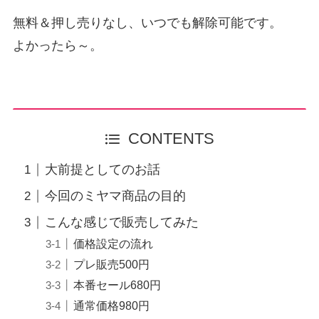
無料＆押し売りなし、いつでも解除可能です。
よかったら～。
CONTENTS
大前提としてのお話
今回のミヤマ商品の目的
こんな感じで販売してみた
価格設定の流れ
プレ販売500円
本番セール680円
通常価格980円