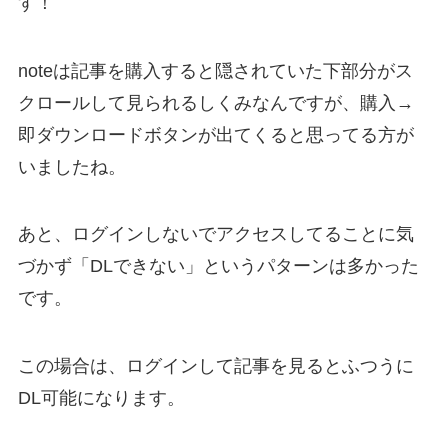
す！
noteは記事を購入すると隠されていた下部分がス
クロールして見られるしくみなんですが、購入→
即ダウンロードボタンが出てくると思ってる方が
いましたね。
あと、ログインしないでアクセスしてることに気
づかず「DLできない」というパターンは多かった
です。
この場合は、ログインして記事を見るとふつうに
DL可能になります。