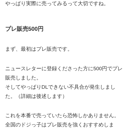
やっぱり実際に売ってみるって大切ですね。
プレ販売500円
まず、最初はプレ販売です。
ニュースレターに登録くださった方に500円でプレ
販売しました。
そしてやっぱりDLできない不具合が発生しまし
た。（詳細は後述します）
これを本番で売っていたら恐怖しかありません。
全国のドジっ子はプレ販売を強くおすすめしま