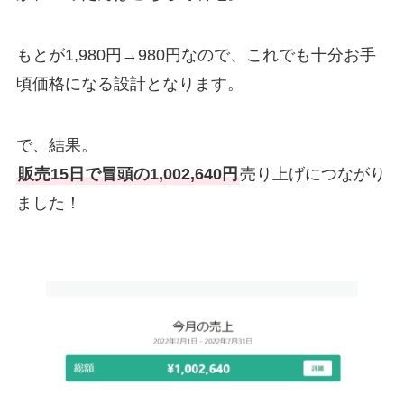
もとが1,980円→980円なので、これでも十分お手
頃価格になる設計となります。
で、結果。
販売15日で冒頭の1,002,640円
売り上げにつながり
ました！