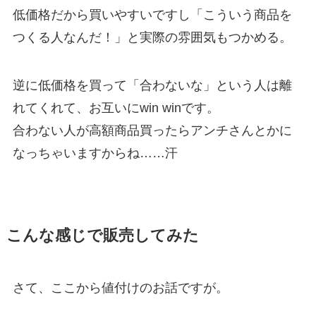
低価格だから買いやすいですし「こういう商品を
つくる人なんだ！」と実際の雰囲気もつかめる。
逆に低価格を買って「合わないな」という人は離
れてくれて、お互いにwin winです。
合わない人が高額商品買ったらアンチさんとかに
なっちゃいますからね……汗
こんな感じで販売してみた
さて、ここから値付けのお話ですが。