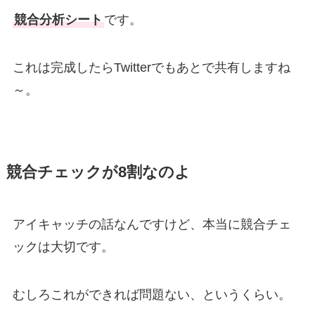
競合分析シート
です。
これは完成したらTwitterでもあとで共有しますね
～。
競合チェックが8割なのよ
アイキャッチの話なんですけど、本当に競合チェ
ックは大切です。
むしろこれができれば問題ない、というくらい。