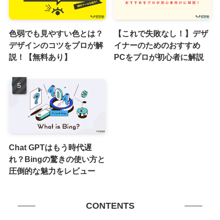
色弱でも見やすい色とは？
【これで失敗なし！】デザ
デザインのコツをプロが解
イナーのためのおすすめ
説！【無料あり】
PCをプロが初心者に解説
Chat GPTはもう時代遅
れ？Bingの驚きの使い方と
圧倒的な魅力をレビュー
CONTENTS