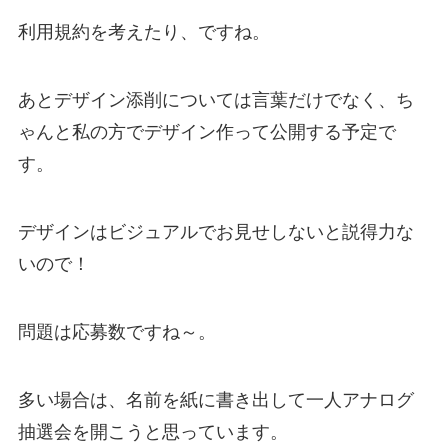
利用規約を考えたり、ですね。
あとデザイン添削については言葉だけでなく、ち
ゃんと私の方でデザイン作って公開する予定で
す。
デザインはビジュアルでお見せしないと説得力な
いので！
問題は応募数ですね～。
多い場合は、名前を紙に書き出して一人アナログ
抽選会を開こうと思っています。