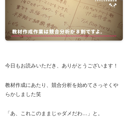
今日もお読みいただき、ありがとうございます！
教材作成にあたり、競合分析を始めてさっそくや
らかしました笑
「あ、これこのままじゃダメだわ…」と。