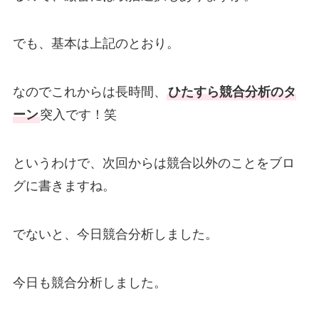
でも、基本は上記のとおり。
なのでこれからは長時間、
ひたすら競合分析のタ
ーン
突入です！笑
というわけで、次回からは競合以外のことをブロ
グに書きますね。
でないと、今日競合分析しました。
今日も競合分析しました。