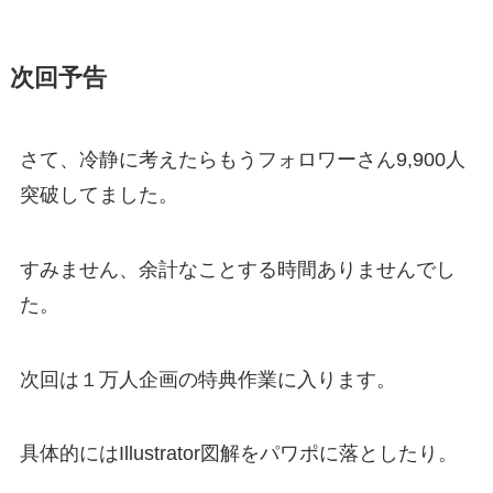
次回予告
さて、冷静に考えたらもうフォロワーさん9,900人
突破してました。
すみません、余計なことする時間ありませんでし
た。
次回は１万人企画の特典作業に入ります。
具体的にはIllustrator図解をパワポに落としたり。