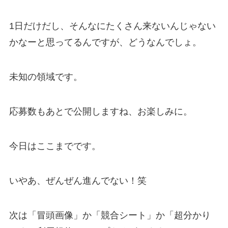
1日だけだし、そんなにたくさん来ないんじゃない
かなーと思ってるんですが、どうなんでしょ。
未知の領域です。
応募数もあとで公開しますね、お楽しみに。
今日はここまでです。
いやあ、ぜんぜん進んでない！笑
次は「冒頭画像」か「競合シート」か「超分かり