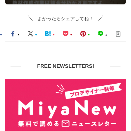
よかったらシェアしてね！
FREE NEWSLETTERS!