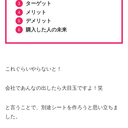
ターゲット
メリット
デメリット
購入した人の未来
これぐらいやらないと！
会社であんなの出したら大目玉ですよ！笑
と言うことで、別途シートを作ろうと思い立ちま
した。