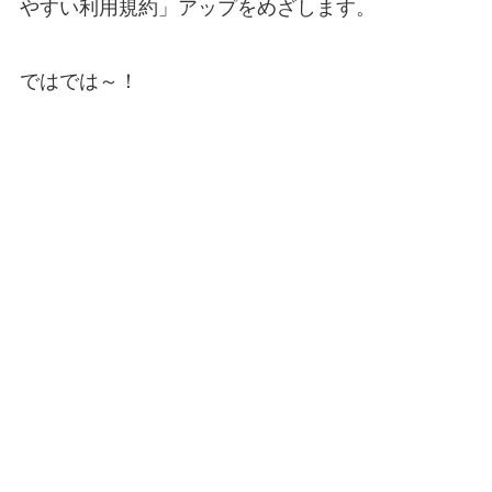
やすい利用規約」アップをめざします。
ではでは～！