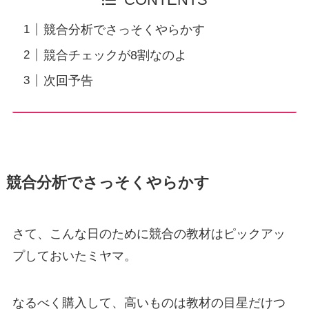
競合分析でさっそくやらかす
競合チェックが8割なのよ
次回予告
競合分析でさっそくやらかす
さて、こんな日のために競合の教材はピックアッ
プしておいたミヤマ。
なるべく購入して、高いものは教材の目星だけつ