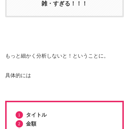
雑・すぎる！！！
もっと細かく分析しないと！ということに。
具体的には
タイトル
金額