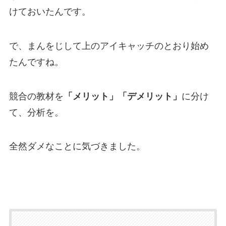
けておいたんです。
で、まんをじして上のアイキャッチのとおり始め
たんですね。
競合の教材を
「メリット」「デメリット」
に分け
て、分析を。
全然ダメなことに気づきました。