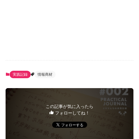
実践記録
情報商材
この記事が気に入ったら
フォローしてね！