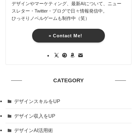
デザインやマーケティング、最新AIについて、ニュー
スレター・Twitter・ブログで日々情報発信中。
ひっそりノベルゲームも制作中（笑）
» Contact Me!
CATEGORY
デザインスキルをUP
デザイン収入をUP
デザインAI活用術