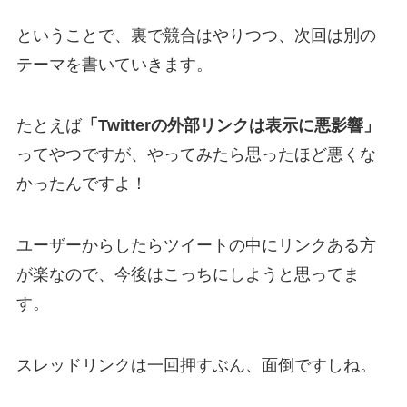
ということで、裏で競合はやりつつ、次回は別の
テーマを書いていきます。
たとえば
「Twitterの外部リンクは表示に悪影響」
ってやつですが、やってみたら思ったほど悪くな
かったんですよ！
ユーザーからしたらツイートの中にリンクある方
が楽なので、今後はこっちにしようと思ってま
す。
スレッドリンクは一回押すぶん、面倒ですしね。