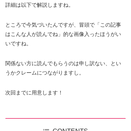
詳細は以下で解説しますね。
ところで今気づいたんですが、冒頭で「この記事
はこんな人が読んでね」的な画像入ったほうがい
いですね。
関係ない方に読んでもらうのは申し訳ない、とい
うかクレームにつながりますし。
次回までに用意します！
CONTENTS