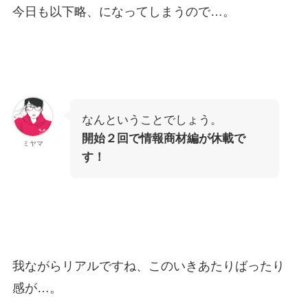
今日も以下略、になってしまうので…。
なんということでしょう。
開始２回で情報商材編が休載で
ミヤマ
す！
我ながらリアルですね、このいきあたりばったり
感が…。