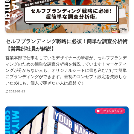
セルフブランディング戦略に必須！簡単な調査分析術
【営業部社員が解説】
営業本部で仕事をしているデザイナーの筆者が、セルフブランデ
ィングのための簡単な調査分析術を解説しています！マーケティ
ングが分からない人も、オリジナルシートに書き込むだけで簡単
にブランディングができます。最初のコンセプト設定を失敗しな
いためにも、個人で稼ぎたい人は必見です！
2022-09-13
デザイン収入をUP