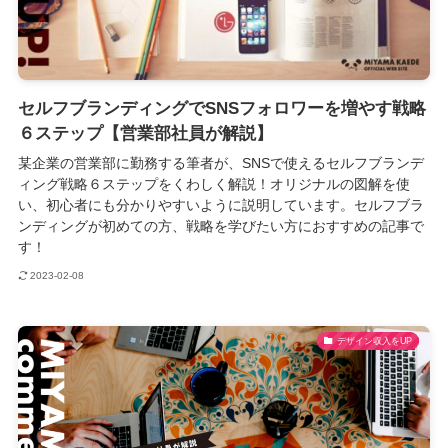
セルフブランディングでSNSフォロワーを増やす戦略
６ステップ【営業部社員が解説】
某企業の営業部に勤務する筆者が、SNSで使えるセルフブランデ
ィング戦略６ステップをくわしく解説！オリジナルの図解を使
い、初心者にも分かりやすいように説明しています。セルフブラ
ンディングが初めての方、戦略を学びたい方におすすめの記事で
す！
2023-02-08
デザイン収入をUP