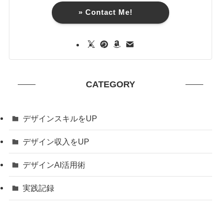
» Contact Me!
CATEGORY
デザインスキルをUP
デザイン収入をUP
デザインAI活用術
実践記録