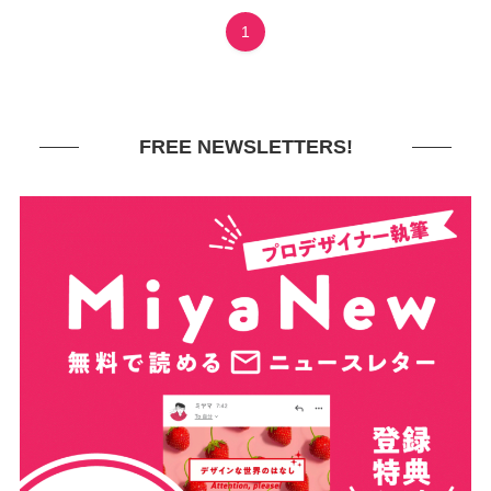
1
FREE NEWSLETTERS!