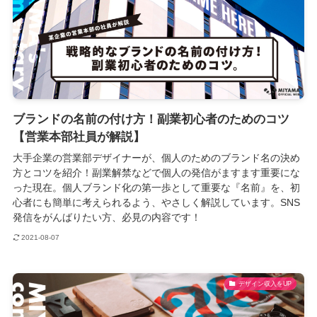
ブランドの名前の付け方！副業初心者のためのコツ
【営業本部社員が解説】
大手企業の営業部デザイナーが、個人のためのブランド名の決め
方とコツを紹介！副業解禁などで個人の発信がますます重要にな
った現在。個人ブランド化の第一歩として重要な『名前』を、初
心者にも簡単に考えられるよう、やさしく解説しています。SNS
発信をがんばりたい方、必見の内容です！
2021-08-07
デザイン収入をUP